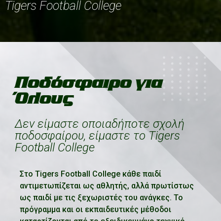
Tigers Football College
Ποδόσφαιρο για
Όλους
Δεν είμαστε οποιαδήποτε σχολή
ποδοσφαίρου, είμαστε το Tigers
Football College
Στο Tigers Football College κάθε παιδί
αντιμετωπίζεται ως αθλητής, αλλά πρωτίστως
ως παιδί με τις ξεχωριστές του ανάγκες. Το
πρόγραμμα και οι εκπαιδευτικές μέθοδοι