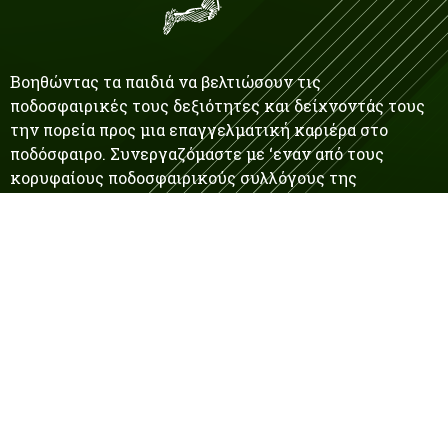
Βοηθώντας τα παιδιά να βελτιώσουν τις
ποδοσφαιρικές τους δεξιότητες και δείχνοντάς τους
την πορεία προς μια επαγγελματική καριέρα στο
ποδόσφαιρο. Συνεργαζόμαστε με ‘εναν από τους
κορυφαίους ποδοσφαιρικούς συλλόγους της
χώρας,αλλά ακόμη προπονητές και παίκτες για να
παρέχουμε στους παίκτες μας προπόνηση
ποδοσφαίρου επαγγελματικής κλάσης.
ΒΡΕΊΤΕ ΜΑΣ
ΠΡΟΠΟΝΗΤΙΚΟ ΚΕΝΤΡΟ
ΤΗΛΕΦΩΝΟ ΥΠΕΥΘΥΝΟΥ ΑΚΑΔΗΜΙΑΣ